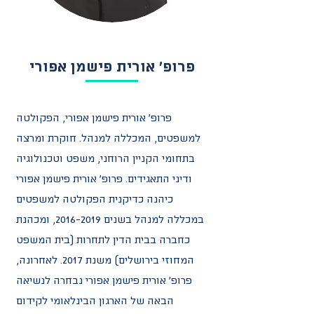
פרופ' אורית פישמן אפורי
פרופ' אורית פישמן אפורי, הפקולטה
למשפטים, המכללה למנהל. חוקרת ומרצה
בתחומי הקניין הרוחני, משפט וטכנולוגיה
ודיני התאגידים. פרופ' אורית פישמן אפורי
כיהנה כדיקנית הפקולטה למשפטים
במכללה למנהל בשנים
2016-2019
, ומכהנת
כחברה בבית הדין לתחרות (בית המשפט
המחוזי בירושלים) משנת 2017. לאחרונה,
פרופ' אורית פישמן אפורי נבחרה לנשיאה
הבאה של הארגון הבינלאומי לקידום