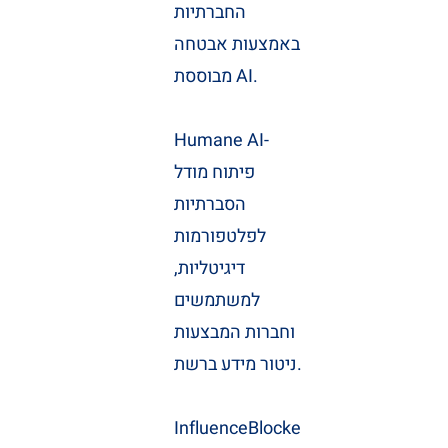
החברתיות
באמצעות אבטחה
מבוססת AI.
Humane AI-
פיתוח מודל
הסברתיות
לפלטפורמות
דיגיטליות,
למשתמשים
וחברות המבצעות
ניטור מידע ברשת.
InfluenceBlocke