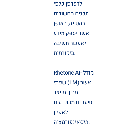
לדפדפן כלפי
תכנים החשודים
בהטייה, באופן
אשר יספק מידע
ויאפשר חשיבה
ביקורתית.
Rhetoric AI- מודל
שפתי (LM) אשר
מבין ומייצר
טיעונים משכנעים
לאפיון
מיסאינפורמציה.