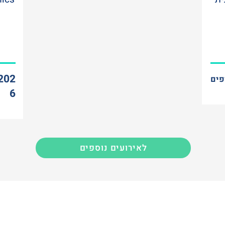
202
פים
6
לאירועים נוספים