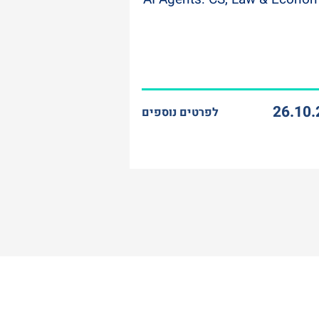
26.10.
לפרטים נוספים