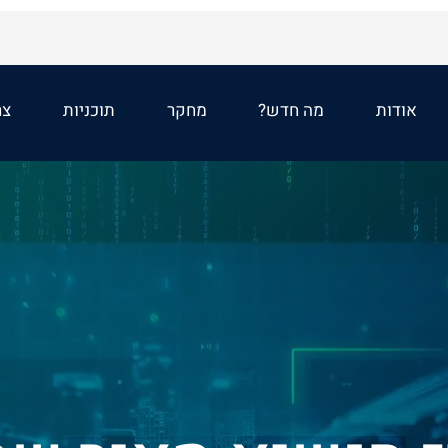
אודות
מה חדש?
מחקר
תוכניות
צר