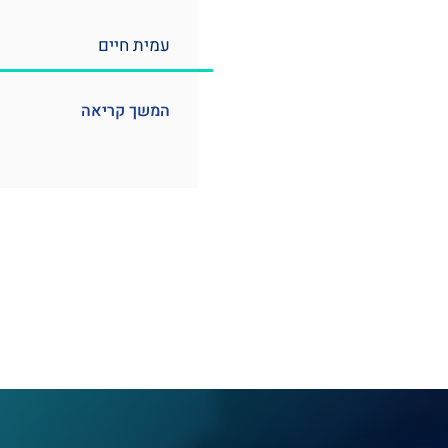
עמית חיים
המשך קריאה