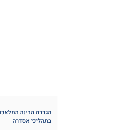
הגדרת הבינה המלאכו
בתהליכי אסדרה