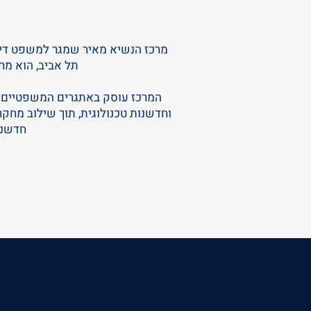
מרכז הנשיא מאיר שמגר למשפט דיגי
תל אביב, הוא מר
המרכז עוסק באתגרים המשפטיים וה
וחדשנות טכנולוגית, תוך שילוב מחק
חדשנו