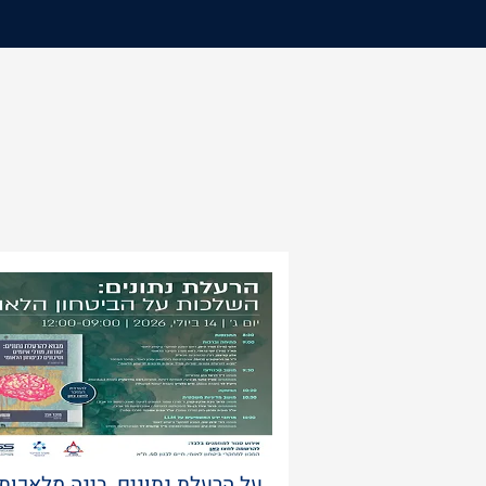
על הרעלת נתונים, בינה מלאכות