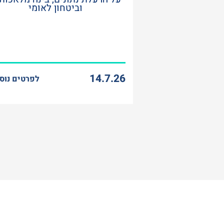
וביטחון לאומי
14.7.26
לפרטים נוס