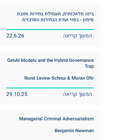
בינה מלאכותית, תעמולת בחירות וחובת
סימון - בפני ועדת הבחירות המרכזית
המשך קריאה
22.6.26
GenAI Models and the Hybrid Governance
Trap
Ronit Levine-Schnur & Moran Ofir
המשך קריאה
29.10.25
Managerial Criminal Adversarialism
Benjamin Newman