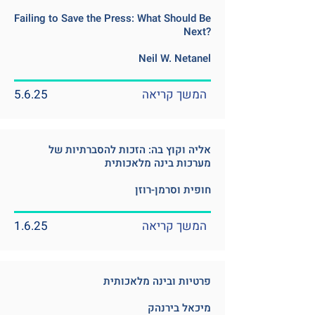
Failing to Save the Press: What Should Be
Next?
Neil W. Netanel
המשך קריאה
5.6.25
אליה וקוץ בה: הזכות להסברתיות של
מערכות בינה מלאכותית
חופית וסרמן-רוזן
המשך קריאה
1.6.25
פרטיות ובינה מלאכותית
מיכאל בירנהק