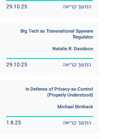
המשך קריאה
29.10.25
Big Tech as Transnational Spyware
Regulator
Natalie R. Davidson
המשך קריאה
29.10.25
In Defense of Privacy-as-Control
(Properly Understood)
Michael Birnhack
המשך קריאה
1.8.25