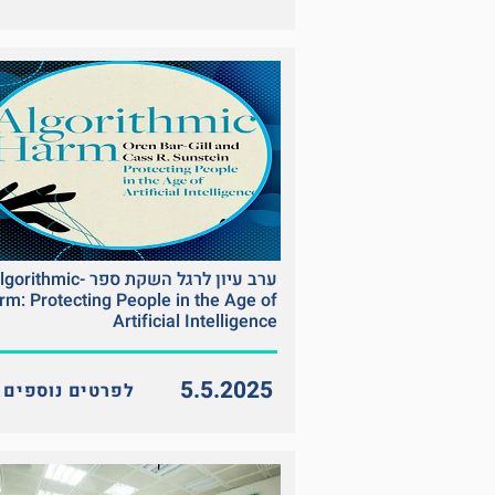
ערב עיון לרגל השקת ספר -rithmic
rm: Protecting People in the Age of
Artificial Intelligence
5.5.2025
<< לפרטים נוספים