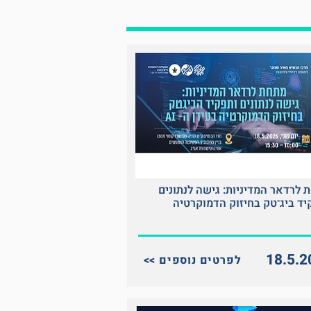
 לרדאר המדיניות: גישה לנתונים
יד ביג־טק בחיזוק הדמוקרטיה
18.5.2
<< לפרטים נוספים