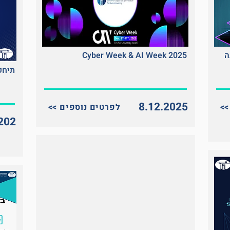
ה
Cyber Week & AI Week 2025
תיחקו
8.12.2025
<< לפרטים נוספים
202