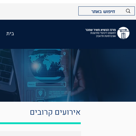
בית
אירועים קרובים