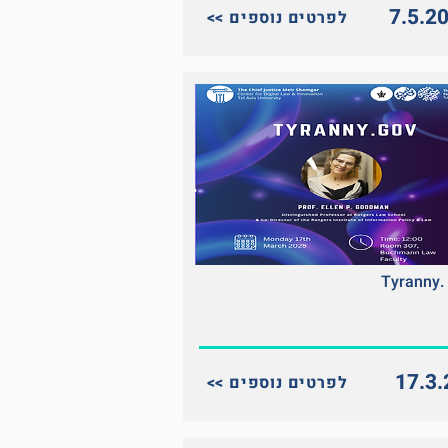
7.5.2
<< לפרטים נוספים
Tyranny.
17.3.
<< לפרטים נוספים