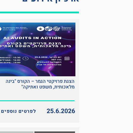
הצגת פרויקטי הגמר – הקורס "בינה
מלאכותית, משפט ואתיקה"
25.6.2026
<< לפרטים נוספים