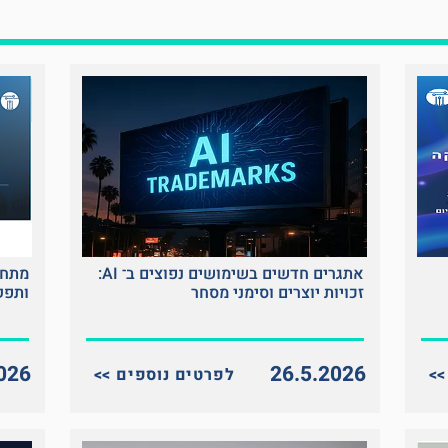
אתגרים חדשים בשימושים נפוצים ב־ AI:
מתחת
זכויות יוצרים וסימני מסחר
ותפק
026
26.5.2026
<< לפרטים נוספים