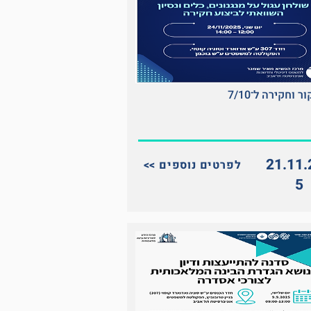
ר וחקירה ל־7/10
21.11.
<< לפרטים נוספים
5