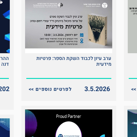
ערב עיון לכבוד השקת הספר: פרטיות
ההרצ
מידעית
דנה ב
202
3.5.2026
<< לפרטים נוספים