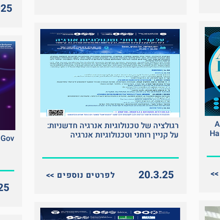
025
Algo
רגולציה של טכנולוגיות אנרגיה חדשניות:
Ha
על קניין רוחני וטכנולוגיות אנרגיה
 Gov
20.3.25
<< לפרטים נוספים
25