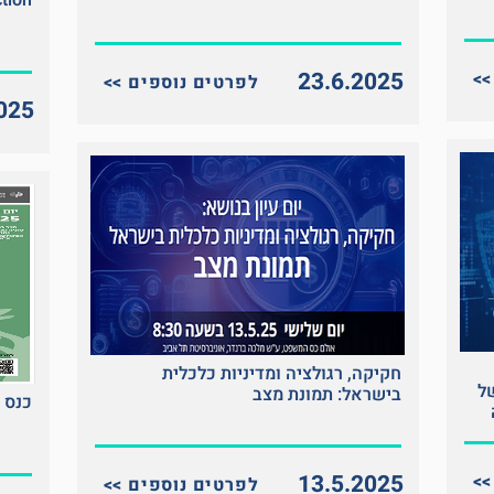
tion
23.6.2025
<< לפרטים נוספים
025
חקיקה, רגולציה ומדיניות כלכלית
של
בישראל: תמונת מצב
כנס ה
13.5.2025
<< לפרטים נוספים