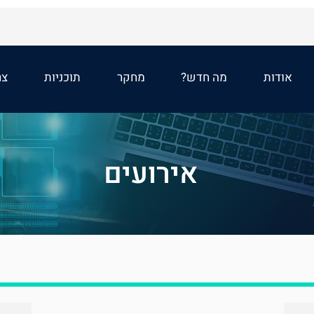
אודות
מה חדש?
מחקר
תוכניות
צר
אירועים