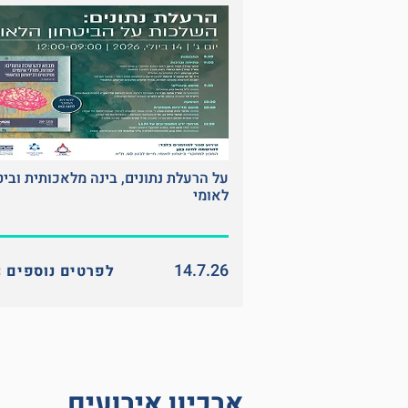
על הרעלת נתונים, בינה מלאכותית וביט
לאומי
14.7.26
<< לפרטים נוספים
ארכיון אירועים