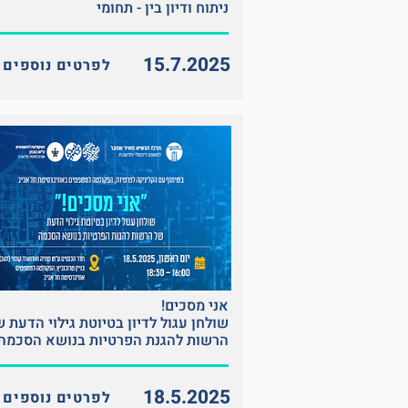
ניתוח ודיון בין - תחומי
15.7.2025
<< לפרטים נוספים
אני מסכים!
שולחן עגול לדיון בטיוטת גילוי הדעת 
הרשות להגנת הפרטיות בנושא הסכמה
18.5.2025
<< לפרטים נוספים