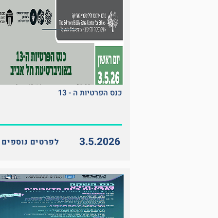
כנס הפרטיות ה - 13
3.5.2026
<< לפרטים נוספים