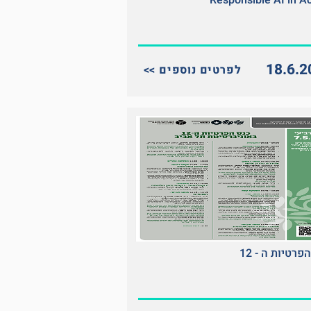
Responsible AI in Ac
18.6.2
<< לפרטים נוספים
פרטיות ה - 12