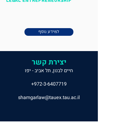
Legal Entrepreneurship
למידע נוסף
יצירת קשר
חיים לבנון, תל אביב - יפו
+972-3-6407719
shamgarlaw@tauex.tau.ac.il