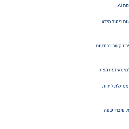
עות ניטור מידע
ל יצירת קשר בהודעות
כת מסוגלת לזהות
עות תאוריה ספרותית, עיבוד שפה