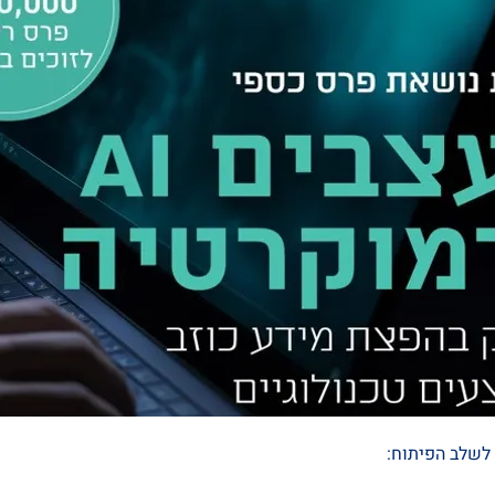
לשלב הפיתוח: