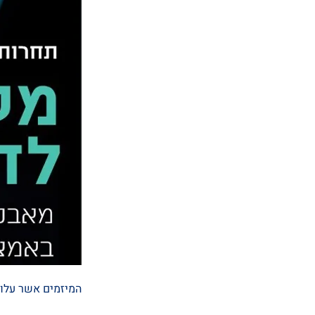
המיזמים אשר עלו 