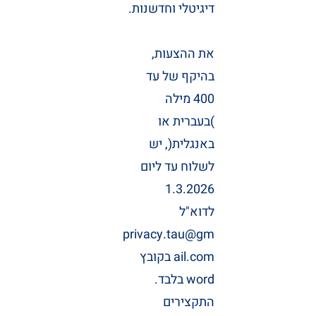
דיגיטלי וחדשנות.
את ההצעות,
בהיקף של עד
400 מילה
)בעברית או
באנגלית(, יש
לשלוח עד ליום
1.3.2026
לדוא"ל
privacy.tau@gm
ail.com
בקובץ
word בלבד.
התקצירים