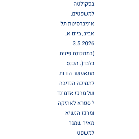
בפקולטה
למשפטים,
אוניברסיטת תל
אביב, ביום א,
3.5.2026
)במתכונת פיזית
בלבד(. הכנס
מתאפשר הודות
לתמיכה הנדיבה
של מרכז אדמונד
י' ספרא לאתיקה
ומרכז הנשיא
מאיר שמגר
למשפט