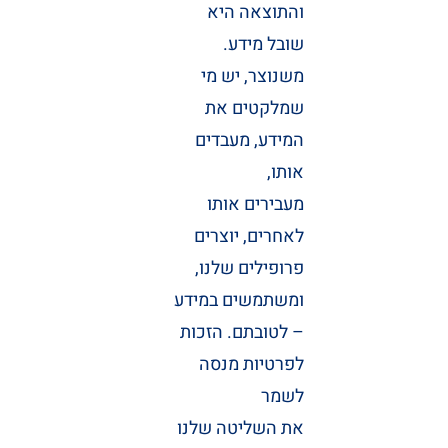
והתוצאה היא
שובל מידע.
משנוצר, יש מי
שמלקטים את
המידע, מעבדים
אותו,
מעבירים אותו
לאחרים, יוצרים
פרופילים שלנו,
ומשתמשים במידע
– לטובתם. הזכות
לפרטיות מנסה
לשמר
את השליטה שלנו