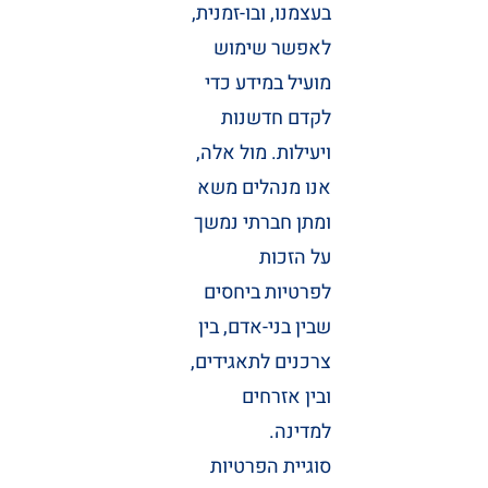
בעצמנו, ובו-זמנית,
לאפשר שימוש
מועיל במידע כדי
לקדם חדשנות
ויעילות. מול אלה,
אנו מנהלים משא
ומתן חברתי נמשך
על הזכות
לפרטיות ביחסים
שבין בני-אדם, בין
צרכנים לתאגידים,
ובין אזרחים
למדינה.
סוגיית הפרטיות