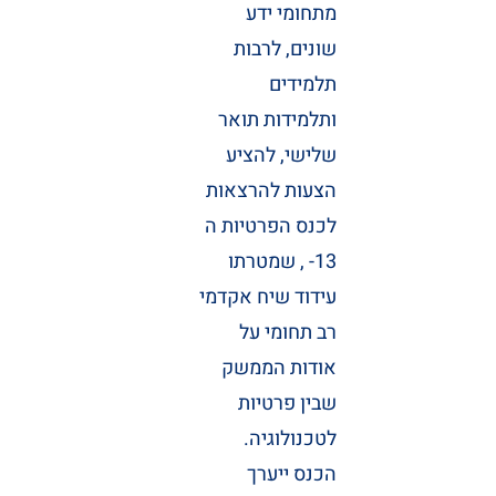
מתחומי ידע
שונים, לרבות
תלמידים
ותלמידות תואר
שלישי, להציע
הצעות להרצאות
לכנס הפרטיות ה
13- , שמטרתו
עידוד שיח אקדמי
רב תחומי על
אודות הממשק
שבין פרטיות
לטכנולוגיה.
הכנס ייערך