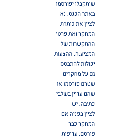
שיתקבלו יפורסמו
באתר הכנס. נא
לציין את כותרת
המחקר ואת פרטי
ההתקשרות של
המציע.ה. ההצעות
יכולות להתבסס
גם על מחקרים
שטרם פורסמו או
שהם עדיין בשלבי
כתיבה. יש
לציין בפניה אם
המחקר כבר
פורסם. עדיפות