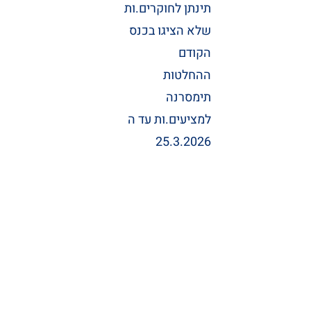
תינתן לחוקרים.ות
שלא הציגו בכנס
הקודם
ההחלטות
תימסרנה
למציעים.ות עד ה
25.3.2026