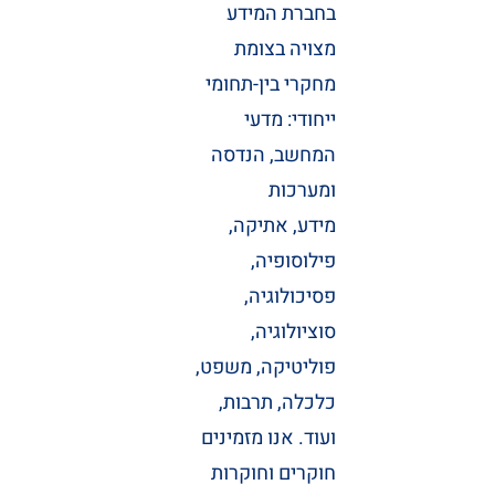
בחברת המידע
מצויה בצומת
מחקרי בין-תחומי
ייחודי: מדעי
המחשב, הנדסה
ומערכות
מידע, אתיקה,
פילוסופיה,
פסיכולוגיה,
סוציולוגיה,
פוליטיקה, משפט,
כלכלה, תרבות,
ועוד. אנו מזמינים
חוקרים וחוקרות