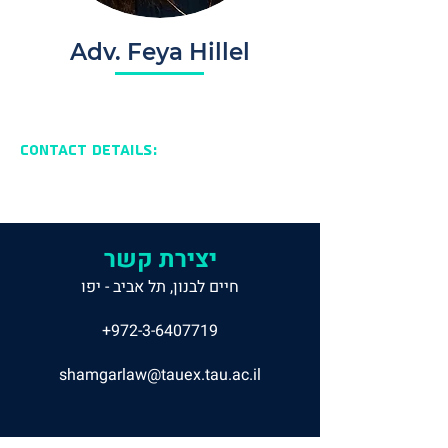
Adv. Feya Hillel
Contact Details:
יצירת קשר
חיים לבנון, תל אביב - יפו
+972-3-6407719
shamgarlaw@tauex.tau.ac.il