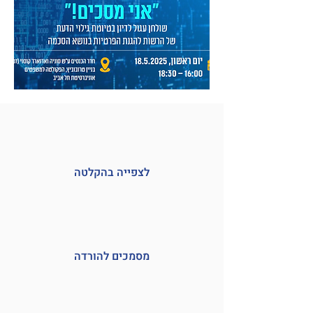
לצפייה בהקלטה
מסמכים להורדה