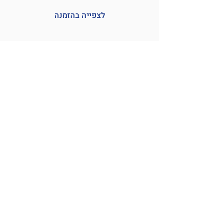
לצפייה בהזמנה