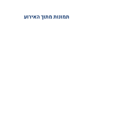
תמונות מתוך האירוע